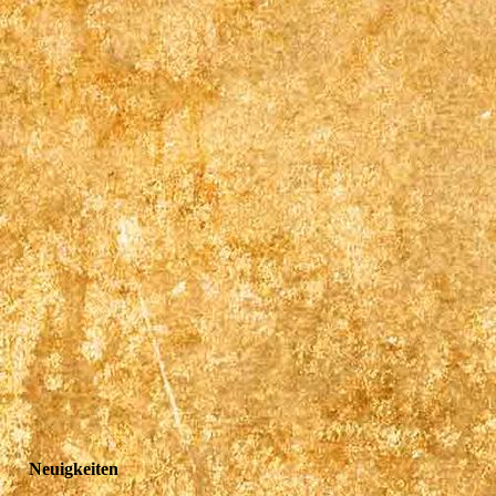
Neuigkeiten