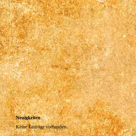
Neuigkeiten
Keine Einträge vorhanden.