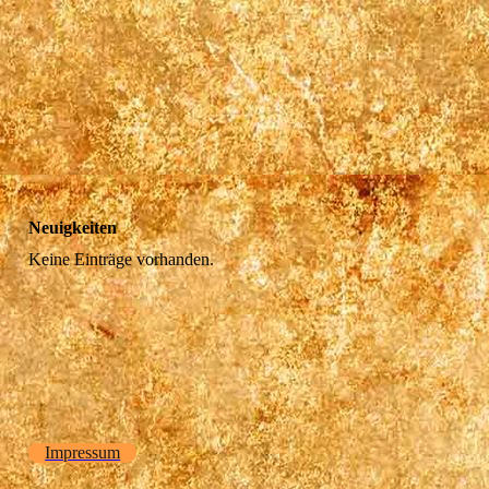
Neuigkeiten
Keine Einträge vorhanden.
Impressum