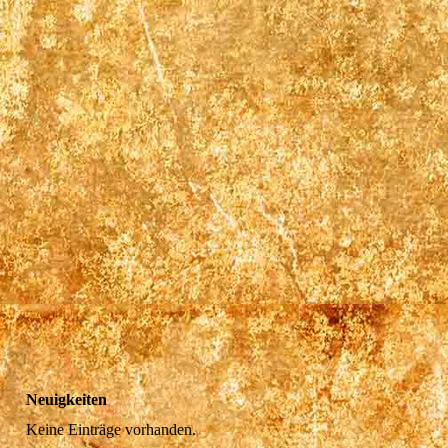
Neuigkeiten
Keine Einträge vorhanden.