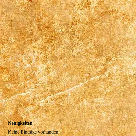
Neuigkeiten
Keine Einträge vorhanden.