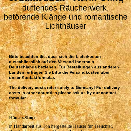
duftendes Räucherwerk,
betörende Klänge und romantische
Lichthäuser
Bitte beachten Sie, dass sich die Lieferkosten
ausschliesslich auf den Versand innerhalb
Deutschlands beziehen. Für Bestellungen aus anderen
Ländern erfragen Sie bitte die Versandkosten über
unser Kontaktformular.
The delivery costs refer solely to Germany! For delivery
costs in other countries please ask us by our contact
formular.
Häuser-Shop
in Handarbeit aus Ton hergestellte Häuser für Teelichter,